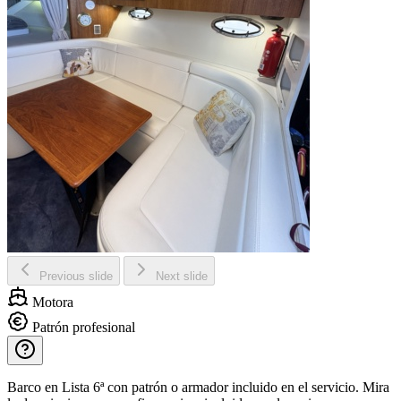
Previous slide
Next slide
Motora
Patrón profesional
Barco en Lista 6ª con patrón o armador incluido en el servicio. Mira