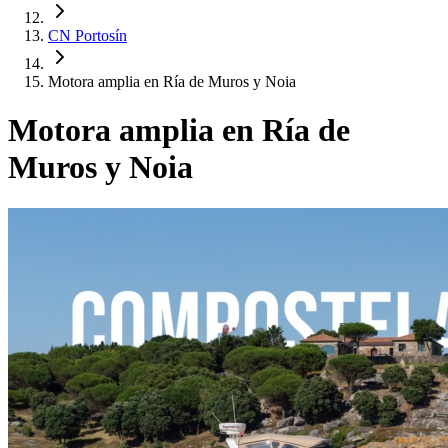
CN Portosín
Motora amplia en Ría de Muros y Noia
Motora amplia en Ría de
Muros y Noia