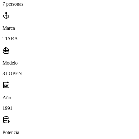
7 personas
Marca
TIARA
Modelo
31 OPEN
Año
1991
Potencia