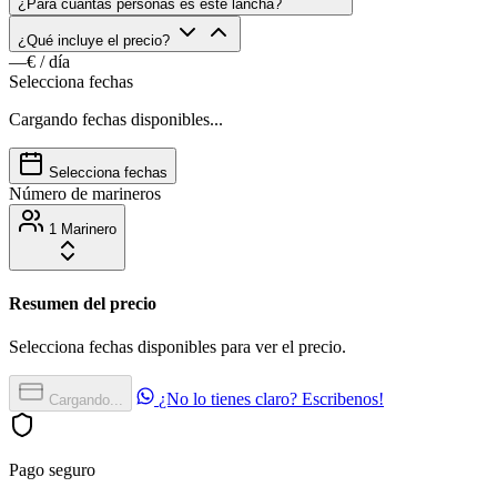
¿Para cuántas personas es este lancha?
¿Qué incluye el precio?
—€
/ día
Selecciona fechas
Cargando fechas disponibles...
Selecciona fechas
Número de marineros
1 Marinero
Resumen del precio
Selecciona fechas disponibles para ver el precio.
¿No lo tienes claro? Escribenos!
Cargando...
Pago seguro