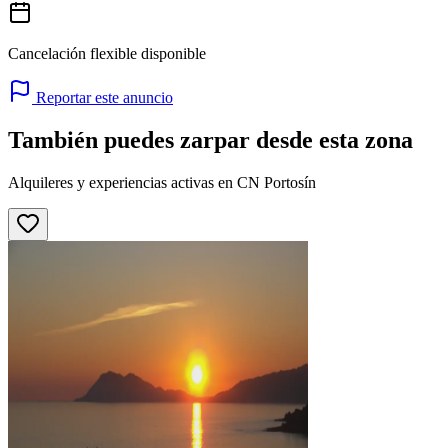
Cancelación flexible disponible
Reportar este anuncio
También puedes zarpar desde esta zona
Alquileres y experiencias activas en CN Portosín