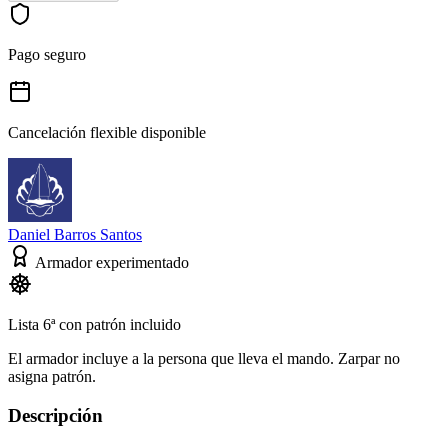
Pago seguro
Cancelación flexible disponible
Daniel Barros Santos
Armador experimentado
Lista 6ª con patrón incluido
El armador incluye a la persona que lleva el mando. Zarpar no
asigna patrón.
Descripción