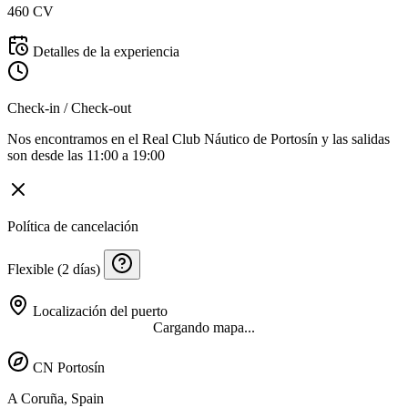
460 CV
Detalles de la experiencia
Check-in / Check-out
Nos encontramos en el Real Club Náutico de Portosín y las salidas
son desde las 11:00 a 19:00
Política de cancelación
Flexible (2 días)
Localización del puerto
Cargando mapa...
CN Portosín
A Coruña, Spain