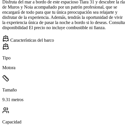
Disfruta del mar a bordo de este espacioso Tiara 31 y descubre la ría
de Muros y Noia acompañado por un patrón profesional, que se
encargará de todo para que tu única preocupación sea relajarte y
disfrutar de la experiencia. Además, tendrás la oportunidad de vivir
la experiencia única de pasar la noche a bordo si lo deseas. Consulta
disponibilidad El precio no incluye combustible ni fianza.
Características del barco
Tipo
Motora
Tamaño
9.31 metros
Capacidad