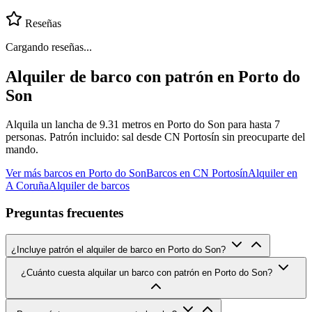
Reseñas
Cargando reseñas...
Alquiler de barco con patrón en Porto do
Son
Alquila un lancha de 9.31 metros en Porto do Son para hasta 7
personas. Patrón incluido: sal desde CN Portosín sin preocuparte del
mando.
Ver más barcos en Porto do Son
Barcos en CN Portosín
Alquiler en
A Coruña
Alquiler de barcos
Preguntas frecuentes
¿Incluye patrón el alquiler de barco en Porto do Son?
¿Cuánto cuesta alquilar un barco con patrón en Porto do Son?